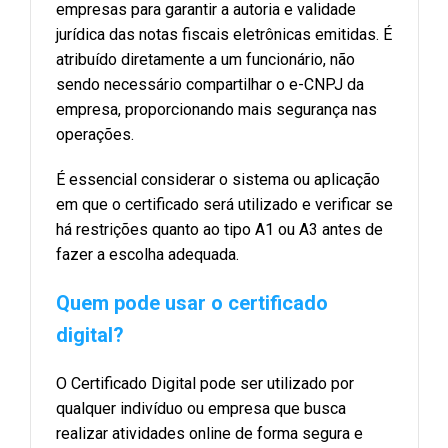
empresas para garantir a autoria e validade
jurídica das notas fiscais eletrônicas emitidas. É
atribuído diretamente a um funcionário, não
sendo necessário compartilhar o e-CNPJ da
empresa, proporcionando mais segurança nas
operações.
É essencial considerar o sistema ou aplicação
em que o certificado será utilizado e verificar se
há restrições quanto ao tipo A1 ou A3 antes de
fazer a escolha adequada.
Quem pode usar o certificado
digital?
O Certificado Digital pode ser utilizado por
qualquer indivíduo ou empresa que busca
realizar atividades online de forma segura e