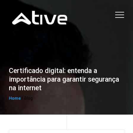
Certificado digital: entenda a
importância para garantir segurança
na internet
Home
/ Blog