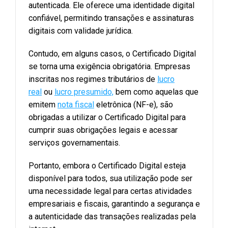
autenticada. Ele oferece uma identidade digital
confiável, permitindo transações e assinaturas
digitais com validade jurídica.
Contudo, em alguns casos, o Certificado Digital
se torna uma exigência obrigatória. Empresas
inscritas nos regimes tributários de
lucro
real
ou
lucro presumido,
bem como aquelas que
emitem
nota fiscal
eletrônica (NF-e), são
obrigadas a utilizar o Certificado Digital para
cumprir suas obrigações legais e acessar
serviços governamentais.
Portanto, embora o Certificado Digital esteja
disponível para todos, sua utilização pode ser
uma necessidade legal para certas atividades
empresariais e fiscais, garantindo a segurança e
a autenticidade das transações realizadas pela