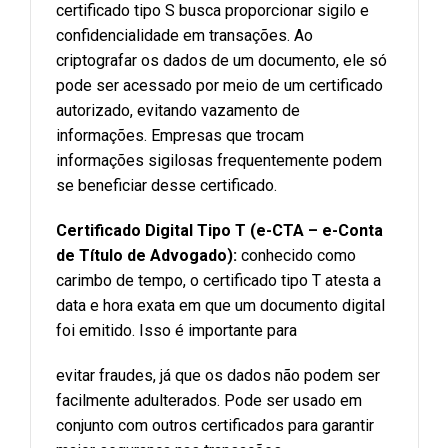
certificado tipo S busca proporcionar sigilo e
confidencialidade em transações. Ao
criptografar os dados de um documento, ele só
pode ser acessado por meio de um certificado
autorizado, evitando vazamento de
informações. Empresas que trocam
informações sigilosas frequentemente podem
se beneficiar desse certificado.
Certificado Digital Tipo T (e-CTA – e-Conta
de Título de Advogado):
conhecido como
carimbo de tempo, o certificado tipo T atesta a
data e hora exata em que um documento digital
foi emitido. Isso é importante para
evitar fraudes, já que os dados não podem ser
facilmente adulterados. Pode ser usado em
conjunto com outros certificados para garantir