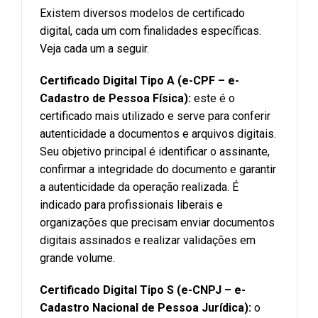
Existem diversos modelos de certificado
digital, cada um com finalidades específicas.
Veja cada um a seguir.
Certificado Digital Tipo A (e-CPF – e-
Cadastro de Pessoa Física):
este é o
certificado mais utilizado e serve para conferir
autenticidade a documentos e arquivos digitais.
Seu objetivo principal é identificar o assinante,
confirmar a integridade do documento e garantir
a autenticidade da operação realizada. É
indicado para profissionais liberais e
organizações que precisam enviar documentos
digitais assinados e realizar validações em
grande volume.
Certificado Digital Tipo S (e-CNPJ – e-
Cadastro Nacional de Pessoa Jurídica):
o