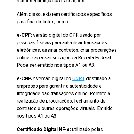
maior segurança nas transações.
Além disso, existem certificados específicos
para fins distintos, como:
e-CPF:
versão digital do CPF, usado por
pessoas físicas para autenticar transações
eletrônicas, assinar contratos, criar procurações
online e acessar serviços da Receita Federal.
Pode ser emitido nos tipos A1 ou A3.
e-CNPJ:
versão digital do
CNPJ,
destinado a
empresas para garantir a autenticidade e
integridade das transações online. Permite a
realização de procurações, fechamento de
contratos e outras operações virtuais. Emitido
nos tipos A1 ou A3.
Certificado Digital NF-e:
utilizado pelas