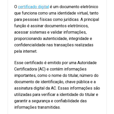
O
certificado digital
é um documento eletrônico
que funciona como uma identidade virtual, tanto
para pessoas físicas como jurídicas. A principal
função é assinar documentos eletrônicos,
acessar sistemas e validar informações,
proporcionando autenticidade, integridade e
confidencialidade nas transações realizadas
pela internet.
Esse certificado é emitido por uma Autoridade
Certificadora (AC) e contém informações
importantes, como o nome do titular, número do
documento de identificação, chave pública e a
assinatura digital da AC. Essas informações são
utilizadas para verificar a identidade do titular e
garantir a segurança e confiabilidade das
informações transmitidas.