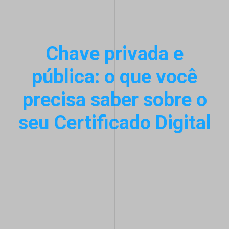
Chave privada e
pública: o que você
precisa saber sobre o
seu Certificado Digital