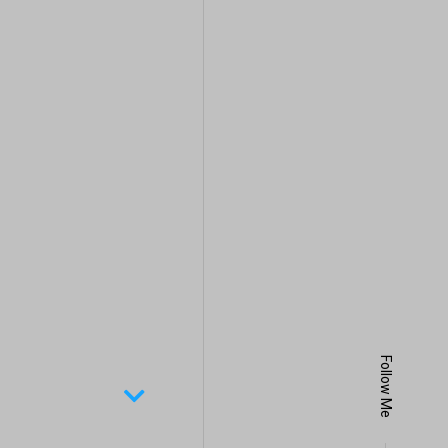
Follow Me