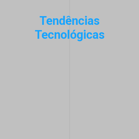
Tendências
Tecnológicas