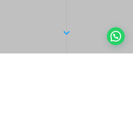
Latest Posts