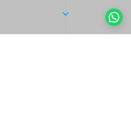
Latest Posts