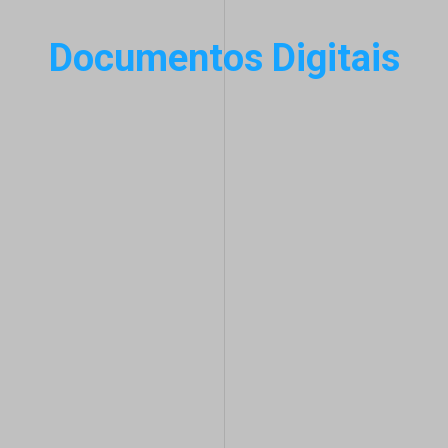
Documentos Digitais