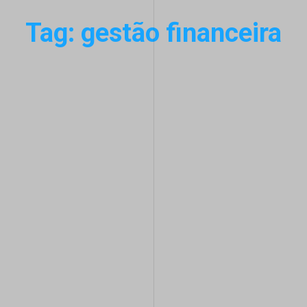
Tag: gestão financeira