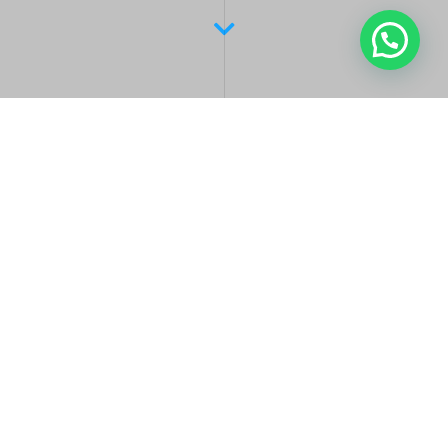
Latest Posts