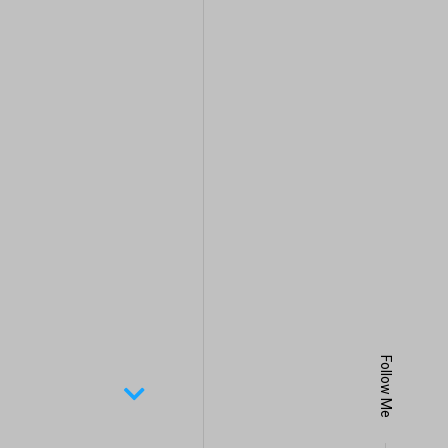
Follow Me