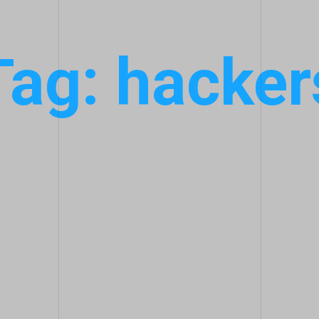
Tag: hacker