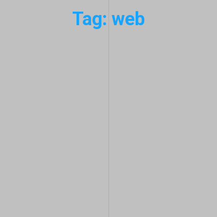
Tag: web