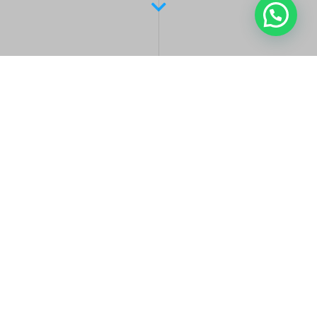
Latest Posts