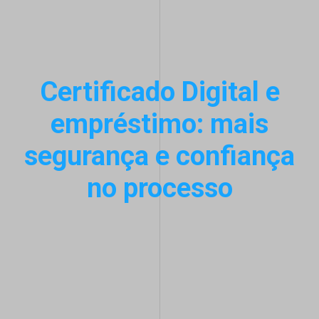
Certificado Digital e
empréstimo: mais
segurança e confiança
no processo